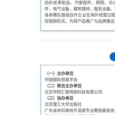
纺织皮革制品、汽摩配件、照明、办
件、电气设备、建筑建材、服务设备、
各参赛队围绕合作企业在海外经营过
短视频形式，为其产品推广与品牌建设
（一）主办单位
中国国际贸易学会
（二）联合主办单位
北京学研汇智网络科技有限公司
（三）协办单位
北京理工大学出版社
广东省本科高校外语类专业教指委商务