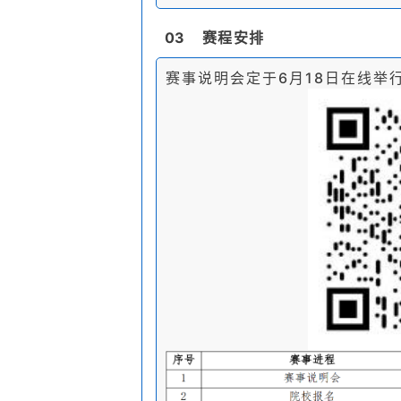
03
赛程安排
赛事说明会定于6月18日在线举