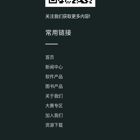
关注我们获取更多内容!
常用链接
首页
新闻中心
软件产品
图书产品
关于我们
大赛专区
加入我们
资源下载