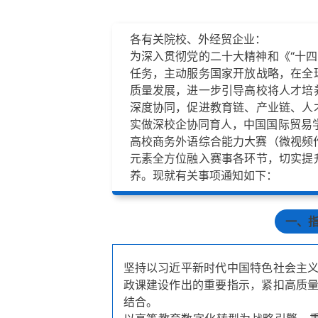
各有关院校、外经贸企业：
为深入贯彻党的二十大精神和《“十四
任务，主动服务国家开放战略，在全
质量发展，进一步引导高校将人才培
深度协同，促进教育链、产业链、人
实做深校企协同育人，中国国际贸易学
高校商务外语综合能力大赛（微视频作
元素全方位融入赛事各环节，切实提
养。现就有关事项通知如下：
一、
坚持以习近平新时代中国特色社会主
政课建设作出的重要指示，紧扣高质
结合。