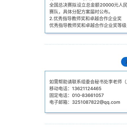
全国总决赛拟设立总金额20000元
赛队，具体分配方案届时公布。
2.优秀指导教师奖和卓越合作企业奖
优秀指导教师奖和卓越合作企业奖等级
如需帮助请联系组委会秘书处李老师（周一
移动电话：13621124465
固定电话：010-83661057
电子邮箱：3251087822@qq.com