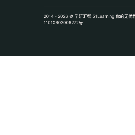
2014 - 2026 © 学研汇智 51Learning 你的
11010602006272号