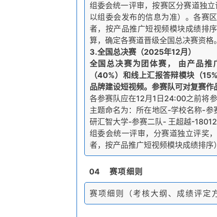
组委会统一评审，按赛区分赛道独立
以组委会发布的信息为准）。各赛
者，按产品推广短视频模块成绩排序
算，确定各赛道晋级全国总决赛资格
3.全国总决赛（2025年12月）
全国总决赛为团体赛， 由产品推
（40%）和线上汇报答辩模块（1
品牌建设短视频。参赛队可对复赛作
各参赛队应在12月1日24:00之前将参
主题命名为：所在地区-学校名称-参
研汇智大学-参赛二队- 王超越-18012
组委会统一评审，分赛道独立评奖
者，按产品推广短视频模块成绩排序
04
赛项细则
赛项细则（考核大纲、成绩评定