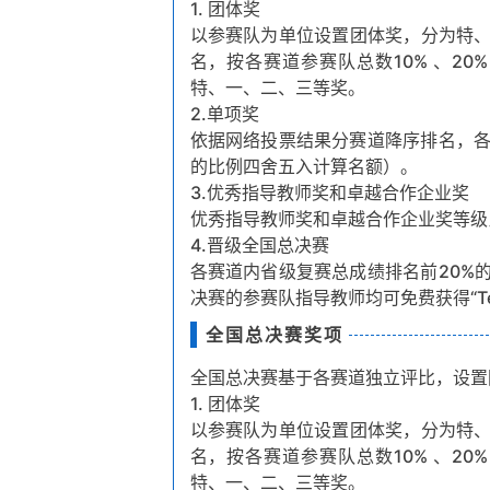
1. 团体奖
以参赛队为单位设置团体奖，分为特
名，按各赛道参赛队总数10% 、20
特、一、二、三等奖。
2.单项奖
依据网络投票结果分赛道降序排名，各
的比例四舍五入计算名额）。
3.优秀指导教师奖和卓越合作企业奖
优秀指导教师奖和卓越合作企业奖等级
4.晋级全国总决赛
各赛道内省级复赛总成绩排名前20%
决赛的参赛队指导教师均可免费获得“Te
全国总决赛奖项
全国总决赛基于各赛道独立评比，设置
1. 团体奖
以参赛队为单位设置团体奖，分为特
名，按各赛道参赛队总数10% 、20
特、一、二、三等奖。