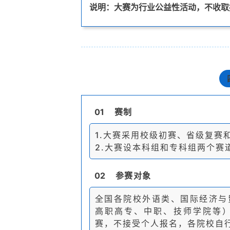
说明：大赛为行业公益性活动，不收取
01
赛制
1.大赛采用校级初赛、省级复赛
2.大赛设本科组和专科组两个赛
02
参赛对象
全国各院校外语类、国际经济与
高职高专、中职、技师学院等
赛，不接受个人报名，各院校自