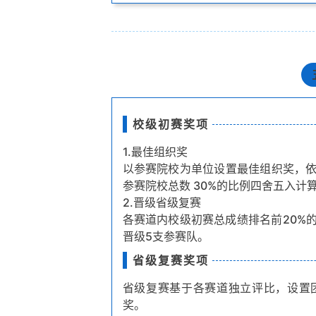
校级初赛奖项
1.最佳组织奖
以参赛院校为单位设置最佳组织奖，
参赛院校总数 30%的比例四舍五入计
2.晋级省级复赛
各赛道内校级初赛总成绩排名前20%
晋级5支参赛队。
省级复赛奖项
省级复赛基于各赛道独立评比，设置
奖。