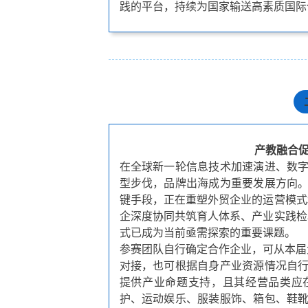
践的平台，持续为国家输送高素质国际
产教融合
在全球新一轮信息技术加速演进、数
型步伐，品牌出海成为重要发展方向
键手段，正在重塑外贸企业的运营模式
企深度协同共筑育人体系、产业实践检
式已成为当前亟需探索的重要课题。
参赛团队自行确定合作企业，可从本届
对接，也可根据自身产业资源情况自
提供产业命题支持，且其经营品类应
护、运动娱乐、服装服饰、箱包、鞋