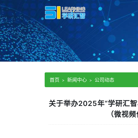
首页
新闻中心
公司动态
关于举办2025年“学研汇
（微视频