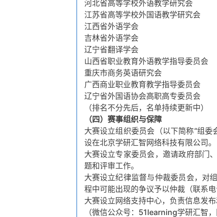
河北省高等学校外语教学研究会
江苏省高等学校外国语教学研究会
江西省外语学会
吉林省外语学会
辽宁省翻译学会
山西省职业教育外语教学指导委员会
重庆市商务英语研究会
广西商业职业教育教学指导委员会
辽宁省外国语协会高职高专委员会
（排名不分先后，名单持续更新中）
（四）赛事组织与保障
大赛设立组织委员会（以下简称“组委
设在北京学研汇智网络科技有限公司。
大赛设立专家委员会，邀请政府部门
题和评审工作。
大赛设立纪律监督与仲裁委员会，对
程中可能出现的争议予以仲裁（联系电话：0
大赛设立网络支持中心，负责信息发布
（微信公众号：51learning学研汇智，网址