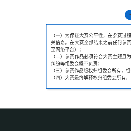
（一）为保证大赛公平性，在参赛过
关信息。在大赛全部结束之前任何参
至网络平台）；
（二）参赛作品必须符合大赛主题且
纠纷等组委会概不负责；
（三）参赛作品版权归组委会所有，组
（四）大赛最终解释权归组委会所有，